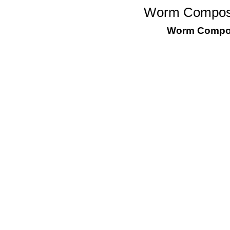
Worm Compost
Worm Compos